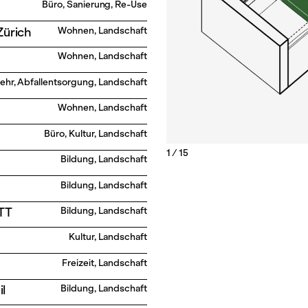
Büro, Sanierung, Re-Use
Zürich
Wohnen, Landschaft
Wohnen, Landschaft
öri
ehr, Abfallentsorgung, Landschaft
Wohnen, Landschaft
Büro, Kultur, Landschaft
1 / 15
Bildung, Landschaft
Bildung, Landschaft
TT
Bildung, Landschaft
Kultur, Landschaft
Freizeit, Landschaft
l
Bildung, Landschaft