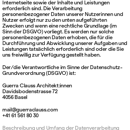
Internetseite sowie der Inhalte und Leistungen
erforderlich sind. Die Verarbeitung
personenbezogener Daten unserer Nutzerinnen und
Nutzer erfolgt nur zu den unten aufgeführten
Zwecken und wenn eine rechtliche Grundlage (im
Sinn der DSGVO) vorliegt. Es werden nur solche
personenbezogenen Daten erhoben, die für die
Durchführung und Abwicklung unserer Aufgaben und
Leistungen tatsächlich erforderlich sind oder die Sie
uns freiwillig zur Verfügung gestellt haben.
Der/die Verantwortliche im Sinne der Datenschutz-
Grundverordnung (DSGVO) ist:
Guerra Clauss Architekt:innen
Davidsbodenstrasse 72
4056 Basel
mail@guerraclauss.com
+41 61 561 80 30
Beschreibung und Umfang der Datenverarbeitung