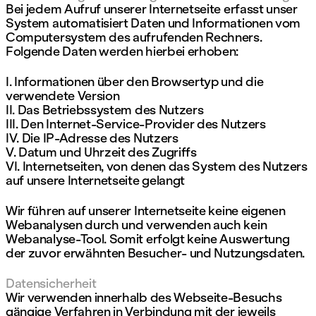
Bei jedem Aufruf unserer Internetseite erfasst unser
System automatisiert Daten und Informationen vom
Computersystem des aufrufenden Rechners.
Folgende Daten werden hierbei erhoben:
I. Informationen über den Browsertyp und die
verwendete Version
II. Das Betriebssystem des Nutzers
III. Den Internet-Service-Provider des Nutzers
IV. Die IP-Adresse des Nutzers
V. Datum und Uhrzeit des Zugriffs
VI. Internetseiten, von denen das System des Nutzers
auf unsere Internetseite gelangt
Wir führen auf unserer Internetseite keine eigenen
Webanalysen durch und verwenden auch kein
Webanalyse-Tool. Somit erfolgt keine Auswertung
der zuvor erwähnten Besucher- und Nutzungsdaten.
Datensicherheit
Wir verwenden innerhalb des Webseite-Besuchs
gängige Verfahren in Verbindung mit der jeweils