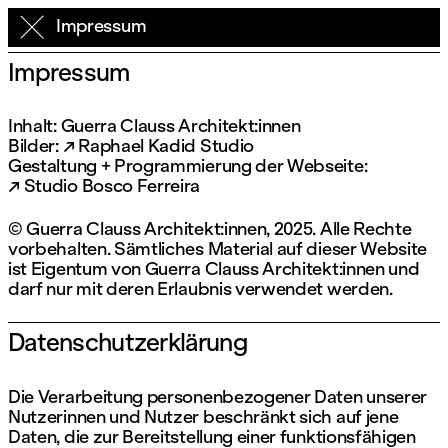
Impressum
Impressum
Inhalt: Guerra Clauss Architekt:innen
Bilder:
Raphael Kadid Studio
Gestaltung + Programmierung der Webseite:
Studio Bosco Ferreira
© Guerra Clauss Architekt:innen, 2025. Alle Rechte
vorbehalten. Sämtliches Material auf dieser Website
ist Eigentum von Guerra Clauss Architekt:innen und
darf nur mit deren Erlaubnis verwendet werden.
Datenschutzerklärung
Die Verarbeitung personenbezogener Daten unserer
Nutzerinnen und Nutzer beschränkt sich auf jene
Daten, die zur Bereitstellung einer funktionsfähigen